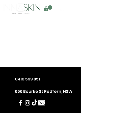
0410 599 851
656 Bourke St Redfern, NSW